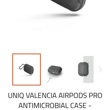
UNIQ VALENCIA AIRPODS PRO
ANTIMICROBIAL CASE -